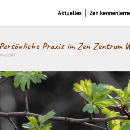
Aktuelles
Zen kennenlern
Persönliche Praxis im Zen Zentrum W
ZEN EVENTS