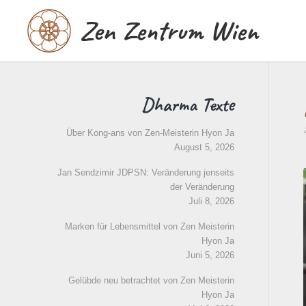
Zen Zentrum Wien
Dharma Texte
Über Kong-ans von Zen-Meisterin Hyon Ja
August 5, 2026
Jan Sendzimir JDPSN: Veränderung jenseits
der Veränderung
Juli 8, 2026
Marken für Lebensmittel von Zen Meisterin
Hyon Ja
Juni 5, 2026
Gelübde neu betrachtet von Zen Meisterin
Hyon Ja