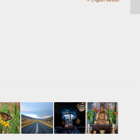
➾ English version