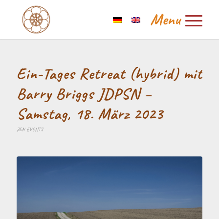
Ein-Tages Retreat (hybrid) mit
Barry Briggs JDPSN –
Samstag, 18. März 2023
ZEN EVENTS