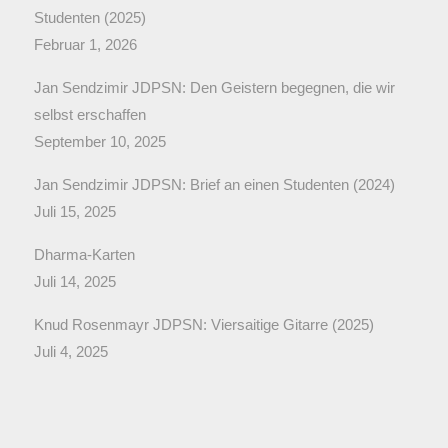
Studenten (2025)
Februar 1, 2026
Jan Sendzimir JDPSN: Den Geistern begegnen, die wir
selbst erschaffen
September 10, 2025
Jan Sendzimir JDPSN: Brief an einen Studenten (2024)
Juli 15, 2025
Dharma-Karten
Juli 14, 2025
Knud Rosenmayr JDPSN: Viersaitige Gitarre (2025)
Juli 4, 2025