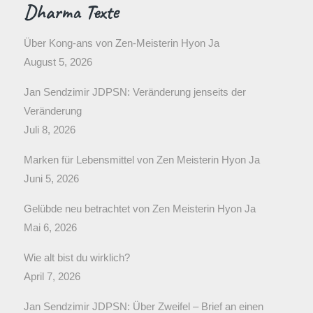
Dharma Texte
Über Kong-ans von Zen-Meisterin Hyon Ja
August 5, 2026
Jan Sendzimir JDPSN: Veränderung jenseits der
Veränderung
Juli 8, 2026
Marken für Lebensmittel von Zen Meisterin Hyon Ja
Juni 5, 2026
Gelübde neu betrachtet von Zen Meisterin Hyon Ja
Mai 6, 2026
Wie alt bist du wirklich?
April 7, 2026
Jan Sendzimir JDPSN: Über Zweifel – Brief an einen