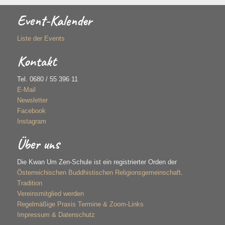
Event-Kalender
Liste der Events
Kontakt
Tel. 0680 / 55 396 11
E-Mail
Newsletter
Facebook
Instagram
Über uns
Die Kwan Um Zen-Schule ist ein registrierter Orden der
Österreichischen Buddhistischen Religionsgemeinschaft
.
Tradition
Vereinsmitglied werden
Regelmäßige Praxis Termine & Zoom-Links
Impressum & Datenschutz