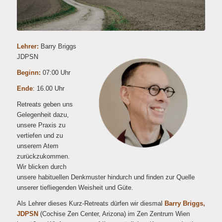
Lehrer:
Barry Briggs
JDPSN
Beginn:
07:00 Uhr
Ende
: 16.00 Uhr
Retreats geben uns
Gelegenheit dazu,
unsere Praxis zu
vertiefen und zu
unserem Atem
zurückzukommen.
Wir blicken durch
unsere habituellen Denkmuster hindurch und finden zur Quelle
unserer tiefliegenden Weisheit und Güte.
Als Lehrer dieses Kurz-Retreats dürfen wir diesmal
Barry Briggs,
JDPSN
(Cochise Zen Center, Arizona) im Zen Zentrum Wien