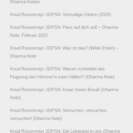
Dharma-Karten
Knud Rosenmayr JDPSN: Viersaitige Gitarre (2025)
Knud Rosenmayr JDPSN: Pass auf dich auf! – Dharma
Note, Februar 2023
Knud Rosenmayr JDPSN: Was ist das? (Wilde Enten) –
Dharma Note
Knud Rosenmayr JDPSN: Warum schneidet das
Flugzeug den Himmel in zwei Hälften? (Dharma Note)
Knud Rosenmayr JDPSN: Kwan Seum Bosal! (Dharma
Note)
Knud Rosenmayr JDPSN: Versuchen, versuchen,
versuchen! (Dharma Note)
Knud Rosenmayr JDPSN: Die Leinwand in uns (Dharma