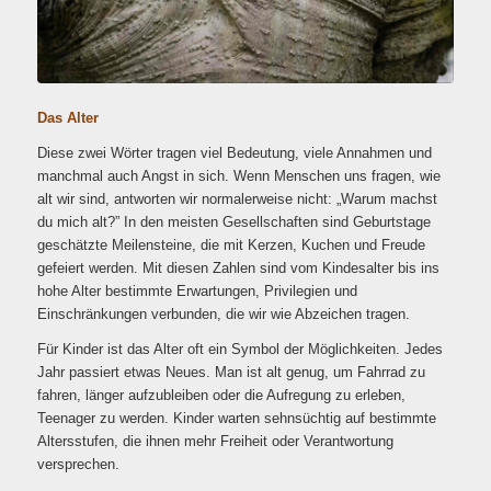
Das Alter
Diese zwei Wörter tragen viel Bedeutung, viele Annahmen und
manchmal auch Angst in sich. Wenn Menschen uns fragen, wie
alt wir sind, antworten wir normalerweise nicht: „Warum machst
du mich alt?” In den meisten Gesellschaften sind Geburtstage
geschätzte Meilensteine, die mit Kerzen, Kuchen und Freude
gefeiert werden. Mit diesen Zahlen sind vom Kindesalter bis ins
hohe Alter bestimmte Erwartungen, Privilegien und
Einschränkungen verbunden, die wir wie Abzeichen tragen.
Für Kinder ist das Alter oft ein Symbol der Möglichkeiten. Jedes
Jahr passiert etwas Neues. Man ist alt genug, um Fahrrad zu
fahren, länger aufzubleiben oder die Aufregung zu erleben,
Teenager zu werden. Kinder warten sehnsüchtig auf bestimmte
Altersstufen, die ihnen mehr Freiheit oder Verantwortung
versprechen.