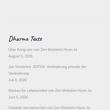
Dharma Texte
Über Kong-ans von Zen-Meisterin Hyon Ja
August 5, 2026
Jan Sendzimir JDPSN: Veränderung jenseits der
Veränderung
Juli 8, 2026
Marken für Lebensmittel von Zen Meisterin Hyon Ja
Juni 5, 2026
Gelübde neu betrachtet von Zen Meisterin Hyon Ja