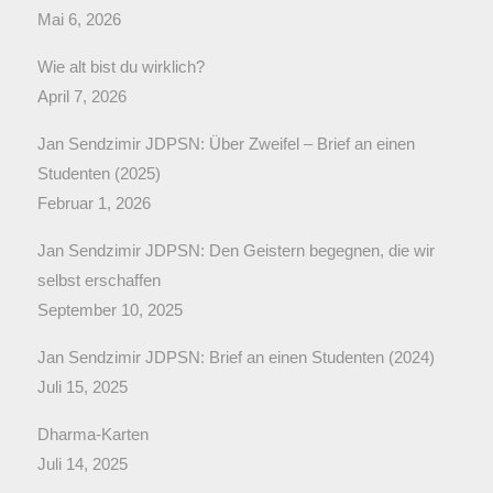
Mai 6, 2026
Wie alt bist du wirklich?
April 7, 2026
Jan Sendzimir JDPSN: Über Zweifel – Brief an einen
Studenten (2025)
Februar 1, 2026
Jan Sendzimir JDPSN: Den Geistern begegnen, die wir
selbst erschaffen
September 10, 2025
Jan Sendzimir JDPSN: Brief an einen Studenten (2024)
Juli 15, 2025
Dharma-Karten
Juli 14, 2025