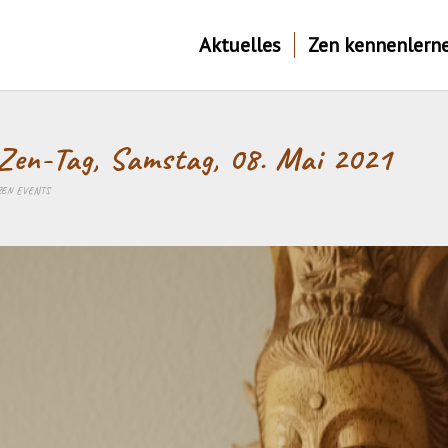
Aktuelles
Zen kennenlern
Zen-Tag, Samstag, 08. Mai 2021
ZEN EVENTS