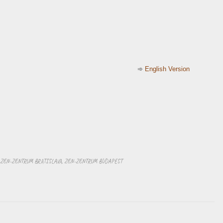
➾
English Version
ZEN-ZENTRUM BRATISLAVA
,
ZEN-ZENTRUM BUDAPEST