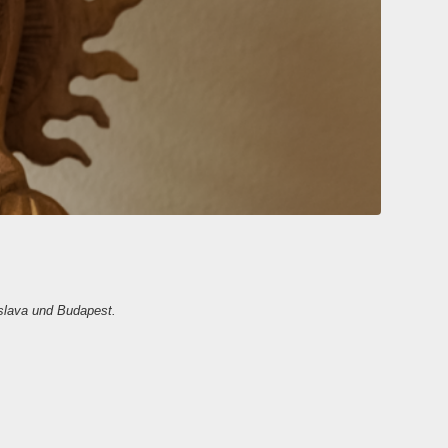
slava und Budapest.