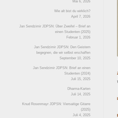
Mai 6, 2026
Wie alt bist du wirklich?
April 7, 2026
Jan Sendzimir JDPSN: Über Zweifel – Brief an
einen Studenten (2025)
Februar 1, 2026
Jan Sendzimir JDPSN: Den Geistern
begegnen, die wir selbst erschaffen
September 10, 2025
Jan Sendzimir JDPSN: Brief an einen
Studenten (2024)
Juli 15, 2025
Dharma-Karten
Juli 14, 2025
Knud Rosenmayr JDPSN: Viersaitige Gitarre
(2025)
Juli 4, 2025