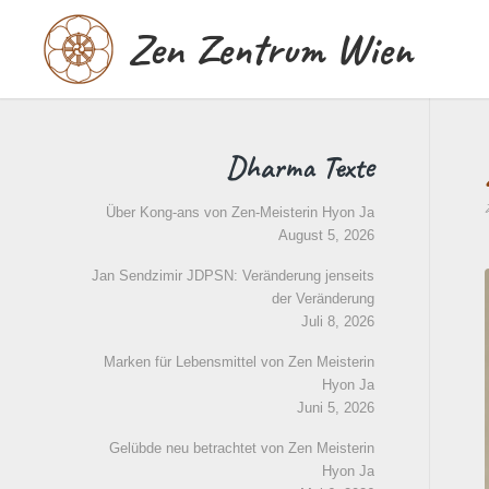
Zen Zentrum Wien
Dharma Texte
Über Kong-ans von Zen-Meisterin Hyon Ja
August 5, 2026
Jan Sendzimir JDPSN: Veränderung jenseits
der Veränderung
Juli 8, 2026
Marken für Lebensmittel von Zen Meisterin
Hyon Ja
Juni 5, 2026
Gelübde neu betrachtet von Zen Meisterin
Hyon Ja