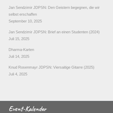
Jan Sendzimir JDPSN: Den Geistern begegnen, die wir
selbst erschaffen
September 10, 2025
Jan Sendzimir JDPSN: Brief an einen Studenten (2024)
Juli 15, 2025
Dharma-Karten
Juli 14, 2025
Knud Rosenmayr JDPSN: Viersaitige Gitarre (2025)
Juli 4, 2025
Event-Kalender