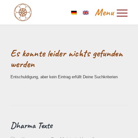
Es konnte leider nichts gefunden
werden
Entschuldigung, aber kein Eintrag erfüllt Deine Suchkriterien
Dharma Texte