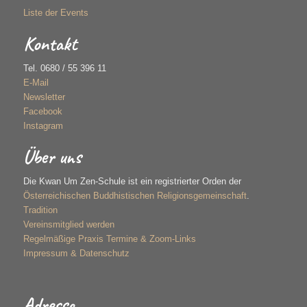
Liste der Events
Kontakt
Tel. 0680 / 55 396 11
E-Mail
Newsletter
Facebook
Instagram
Über uns
Die Kwan Um Zen-Schule ist ein registrierter Orden der
Österreichischen Buddhistischen Religionsgemeinschaft
.
Tradition
Vereinsmitglied werden
Regelmäßige Praxis Termine & Zoom-Links
Impressum & Datenschutz
Adresse