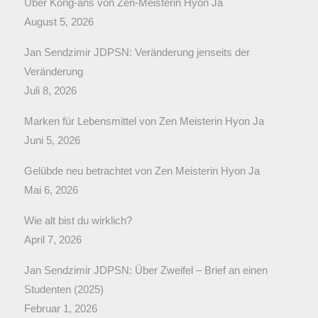
Über Kong-ans von Zen-Meisterin Hyon Ja
August 5, 2026
Jan Sendzimir JDPSN: Veränderung jenseits der
Veränderung
Juli 8, 2026
Marken für Lebensmittel von Zen Meisterin Hyon Ja
Juni 5, 2026
Gelübde neu betrachtet von Zen Meisterin Hyon Ja
Mai 6, 2026
Wie alt bist du wirklich?
April 7, 2026
Jan Sendzimir JDPSN: Über Zweifel – Brief an einen
Studenten (2025)
Februar 1, 2026