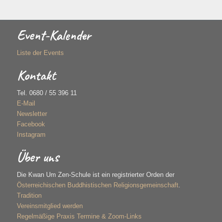
Event-Kalender
Liste der Events
Kontakt
Tel. 0680 / 55 396 11
E-Mail
Newsletter
Facebook
Instagram
Über uns
Die Kwan Um Zen-Schule ist ein registrierter Orden der
Österreichischen Buddhistischen Religionsgemeinschaft
.
Tradition
Vereinsmitglied werden
Regelmäßige Praxis Termine & Zoom-Links