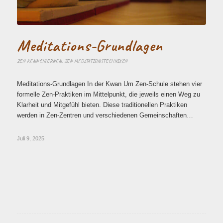
Meditations-Grundlagen
ZEN KENNENLERNEN
,
ZEN MEDITATIONSTECHNIKEN
Meditations-Grundlagen In der Kwan Um Zen-Schule stehen vier
formelle Zen-Praktiken im Mittelpunkt, die jeweils einen Weg zu
Klarheit und Mitgefühl bieten. Diese traditionellen Praktiken
werden in Zen-Zentren und verschiedenen Gemeinschaften…
Juli 9, 2025