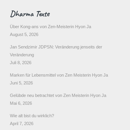
Dharma Texte
Über Kong-ans von Zen-Meisterin Hyon Ja
August 5, 2026
Jan Sendzimir JDPSN: Veränderung jenseits der
Veränderung
Juli 8, 2026
Marken für Lebensmittel von Zen Meisterin Hyon Ja
Juni 5, 2026
Gelübde neu betrachtet von Zen Meisterin Hyon Ja
Mai 6, 2026
Wie alt bist du wirklich?
April 7, 2026