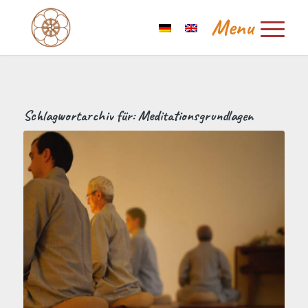
Schlagwortarchiv für:
Meditationsgrundlagen