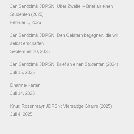
Jan Sendzimir JDPSN: Über Zweifel – Brief an einen
Studenten (2025)
Februar 1, 2026
Jan Sendzimir JDPSN: Den Geistern begegnen, die wir
selbst erschaffen
September 10, 2025
Jan Sendzimir JDPSN: Brief an einen Studenten (2024)
Juli 15, 2025
Dharma-Karten
Juli 14, 2025
Knud Rosenmayr JDPSN: Viersaitige Gitarre (2025)
Juli 4, 2025