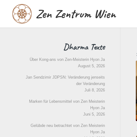
Zen Zentrum Wien
Dharma Texte
Über Kong-ans von Zen-Meisterin Hyon Ja
August 5, 2026
Jan Sendzimir JDPSN: Veränderung jenseits
der Veränderung
Juli 8, 2026
Marken für Lebensmittel von Zen Meisterin
Hyon Ja
Juni 5, 2026
Gelübde neu betrachtet von Zen Meisterin
Hyon Ja