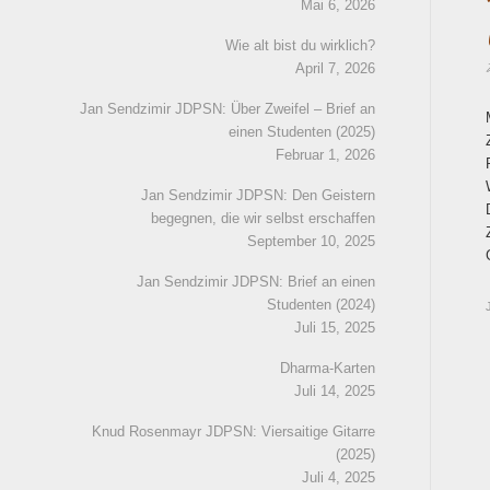
Mai 6, 2026
Wie alt bist du wirklich?
April 7, 2026
Jan Sendzimir JDPSN: Über Zweifel – Brief an
einen Studenten (2025)
Februar 1, 2026
Jan Sendzimir JDPSN: Den Geistern
begegnen, die wir selbst erschaffen
September 10, 2025
Jan Sendzimir JDPSN: Brief an einen
Studenten (2024)
Juli 15, 2025
Dharma-Karten
Juli 14, 2025
Knud Rosenmayr JDPSN: Viersaitige Gitarre
(2025)
Juli 4, 2025