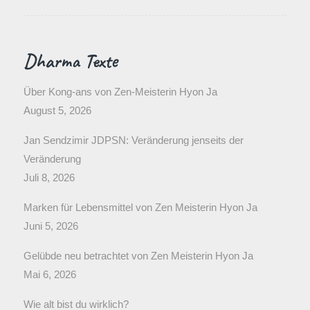
Dharma Texte
Über Kong-ans von Zen-Meisterin Hyon Ja
August 5, 2026
Jan Sendzimir JDPSN: Veränderung jenseits der
Veränderung
Juli 8, 2026
Marken für Lebensmittel von Zen Meisterin Hyon Ja
Juni 5, 2026
Gelübde neu betrachtet von Zen Meisterin Hyon Ja
Mai 6, 2026
Wie alt bist du wirklich?