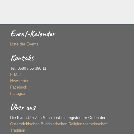
Event-Kalender
Liste der Events
Kontakt
Tel. 0680 / 55 396 11
E-Mail
Newsletter
Facebook
Instagram
Über uns
Die Kwan Um Zen-Schule ist ein registrierter Orden der
Österreichischen Buddhistischen Religionsgemeinschaft
.
Tradition