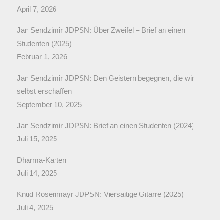
April 7, 2026
Jan Sendzimir JDPSN: Über Zweifel – Brief an einen
Studenten (2025)
Februar 1, 2026
Jan Sendzimir JDPSN: Den Geistern begegnen, die wir
selbst erschaffen
September 10, 2025
Jan Sendzimir JDPSN: Brief an einen Studenten (2024)
Juli 15, 2025
Dharma-Karten
Juli 14, 2025
Knud Rosenmayr JDPSN: Viersaitige Gitarre (2025)
Juli 4, 2025