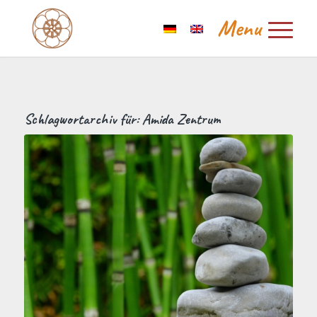
Schlagwortarchiv für:
Amida Zentrum