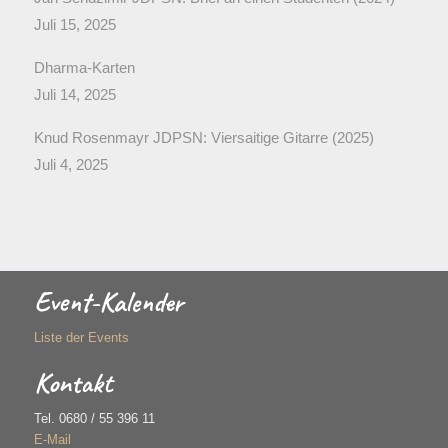
Juli 15, 2025
Dharma-Karten
Juli 14, 2025
Knud Rosenmayr JDPSN: Viersaitige Gitarre (2025)
Juli 4, 2025
Event-Kalender
Liste der Events
Kontakt
Tel. 0680 / 55 396 11
E-Mail