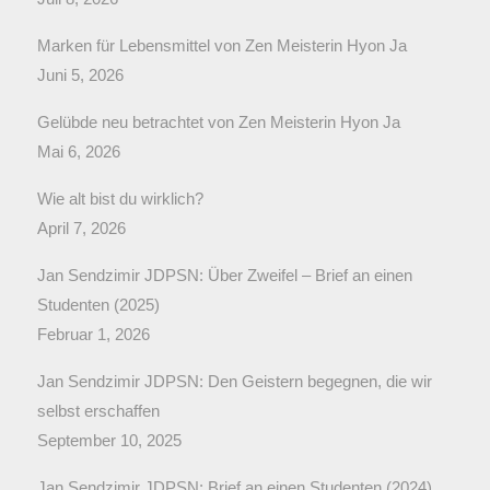
Marken für Lebensmittel von Zen Meisterin Hyon Ja
Juni 5, 2026
Gelübde neu betrachtet von Zen Meisterin Hyon Ja
Mai 6, 2026
Wie alt bist du wirklich?
April 7, 2026
Jan Sendzimir JDPSN: Über Zweifel – Brief an einen
Studenten (2025)
Februar 1, 2026
Jan Sendzimir JDPSN: Den Geistern begegnen, die wir
selbst erschaffen
September 10, 2025
Jan Sendzimir JDPSN: Brief an einen Studenten (2024)