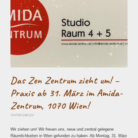
Das Zen Zentrum zieht um! –
Praxis ab 31. März im Amida-
Zentrum, 1070 Wien!
FEATURES/MEDIA
Wir ziehen um! Wir freuen uns, neue und zentral gelegene
Räumlichkeiten in Wien gefunden zu haben. Ab Montag, 31. März