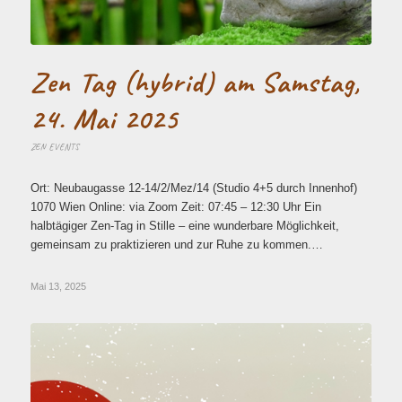
Zen Tag (hybrid) am Samstag,
24. Mai 2025
ZEN EVENTS
Ort: Neubaugasse 12-14/2/Mez/14 (Studio 4+5 durch Innenhof)
1070 Wien Online: via Zoom Zeit: 07:45 – 12:30 Uhr Ein
halbtägiger Zen-Tag in Stille – eine wunderbare Möglichkeit,
gemeinsam zu praktizieren und zur Ruhe zu kommen.…
Mai 13, 2025