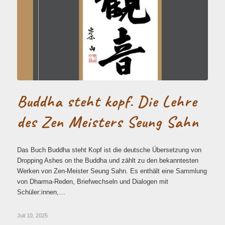
Buddha steht kopf. Die Lehre
des Zen Meisters Seung Sahn
Das Buch Buddha steht Kopf ist die deutsche Übersetzung von
Dropping Ashes on the Buddha und zählt zu den bekanntesten
Werken von Zen-Meister Seung Sahn. Es enthält eine Sammlung
von Dharma-Reden, Briefwechseln und Dialogen mit
Schüler:innen,…
Juli 10, 2025