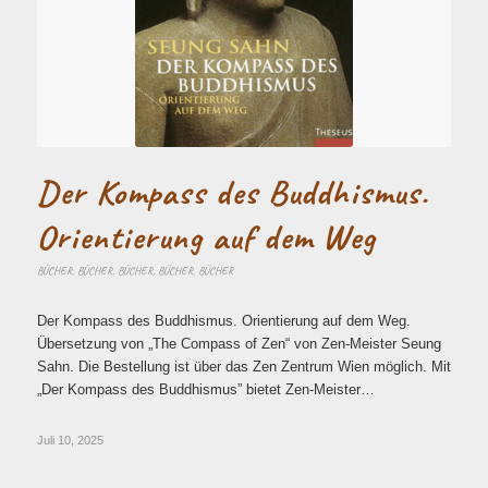
Der Kompass des Buddhismus.
Orientierung auf dem Weg
BÜCHER
,
BÜCHER
,
BÜCHER
,
BÜCHER
,
BÜCHER
Der Kompass des Buddhismus. Orientierung auf dem Weg.
Übersetzung von „The Compass of Zen“ von Zen-Meister Seung
Sahn. Die Bestellung ist über das Zen Zentrum Wien möglich. Mit
„Der Kompass des Buddhismus” bietet Zen-Meister…
Juli 10, 2025