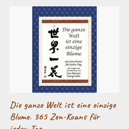
Die ganze Welt ist eine einzige
Blume. 365 Zen-Koans für
jeden Tag