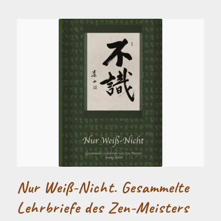
Nur Weiß-Nicht. Gesammelte
Lehrbriefe des Zen-Meisters