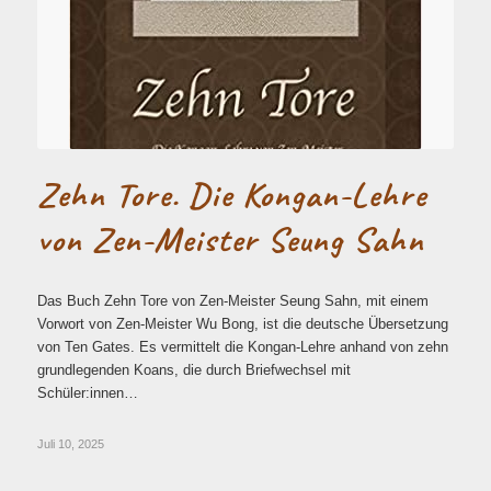
Zehn Tore. Die Kongan-Lehre
von Zen-Meister Seung Sahn
Das Buch Zehn Tore von Zen-Meister Seung Sahn, mit einem
Vorwort von Zen-Meister Wu Bong, ist die deutsche Übersetzung
von Ten Gates. Es vermittelt die Kongan-Lehre anhand von zehn
grundlegenden Koans, die durch Briefwechsel mit
Schüler:innen…
Juli 10, 2025