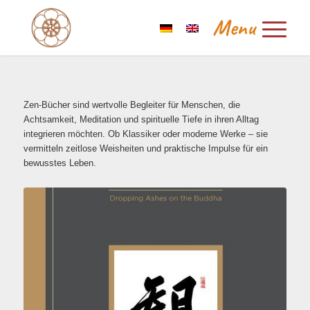
Zen-Bücher sind wertvolle Begleiter für Menschen, die
Achtsamkeit, Meditation und spirituelle Tiefe in ihren Alltag
integrieren möchten. Ob Klassiker oder moderne Werke – sie
vermitteln zeitlose Weisheiten und praktische Impulse für ein
bewusstes Leben.