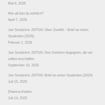
Mai 6, 2026
Wie alt bist du wirklich?
April 7, 2026
Jan Sendzimir JDPSN: Über Zweifel – Brief an einen
Studenten (2025)
Februar 1, 2026
Jan Sendzimir JDPSN: Den Geistern begegnen, die wir
selbst erschaffen
September 10, 2025
Jan Sendzimir JDPSN: Brief an einen Studenten (2024)
Juli 15, 2025
Dharma-Karten
Juli 14, 2025