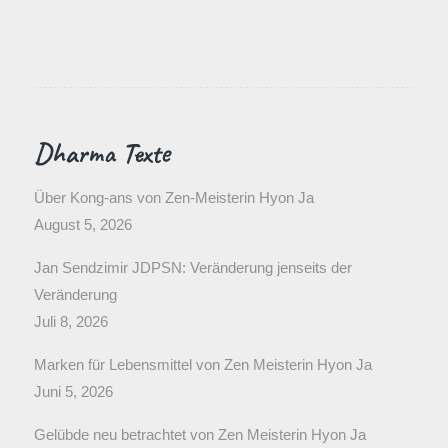
Dharma Texte
Über Kong-ans von Zen-Meisterin Hyon Ja
August 5, 2026
Jan Sendzimir JDPSN: Veränderung jenseits der
Veränderung
Juli 8, 2026
Marken für Lebensmittel von Zen Meisterin Hyon Ja
Juni 5, 2026
Gelübde neu betrachtet von Zen Meisterin Hyon Ja