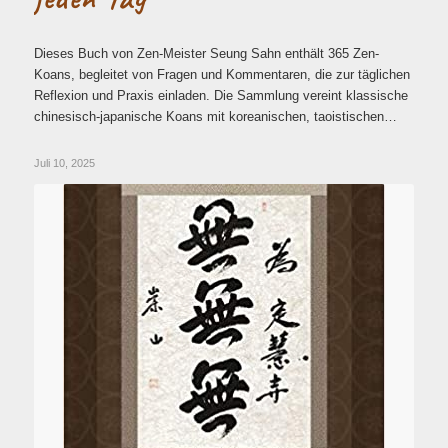
Dieses Buch von Zen-Meister Seung Sahn enthält 365 Zen-
Koans, begleitet von Fragen und Kommentaren, die zur täglichen
Reflexion und Praxis einladen. Die Sammlung vereint klassische
chinesisch-japanische Koans mit koreanischen, taoistischen…
Juli 10, 2025