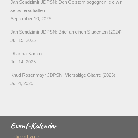
Jan Sendzimir JDPSN: Den Geistern begegnen, die wir
selbst erschaffen
September 10, 2025
Jan Sendzimir JDPSN: Brief an einen Studenten (2024)
Juli 15, 2025
Dharma-Karten
Juli 14, 2025
Knud Rosenmayr JDPSN: Viersaitige Gitarre (2025)
Juli 4, 2025
Event-Kalender
Liste der Events