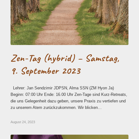
Zen-Tag (hybrid) – Samstag,
9. September 2023
Lehrer: Jan Sendzimir JDPSN, Alma SSN (ZM Hyon Ja)
Beginn: 07:00 Uhr Ende: 16.00 Uhr Zen-Tage sind Kurz-Retreats,
die uns Gelegenheit dazu geben, unsere Praxis zu vertiefen und
zu unserem Atem zurückzukommen. Wir blicken…
August 24, 2023