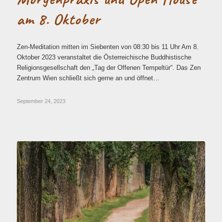
am 8. Oktober
Zen-Meditation mitten im Siebenten von 08:30 bis 11 Uhr Am 8.
Oktober 2023 veranstaltet die Österreichische Buddhistische
Religionsgesellschaft den „Tag der Offenen Tempeltür“. Das Zen
Zentrum Wien schließt sich gerne an und öffnet…
September 24, 2023