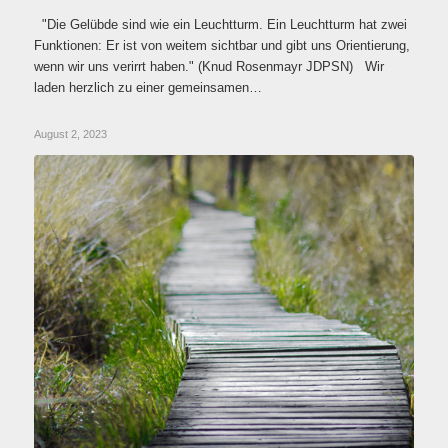
"Die Gelübde sind wie ein Leuchtturm. Ein Leuchtturm hat zwei
Funktionen: Er ist von weitem sichtbar und gibt uns Orientierung,
wenn wir uns verirrt haben." (Knud Rosenmayr JDPSN) Wir
laden herzlich zu einer gemeinsamen…
August 2, 2023