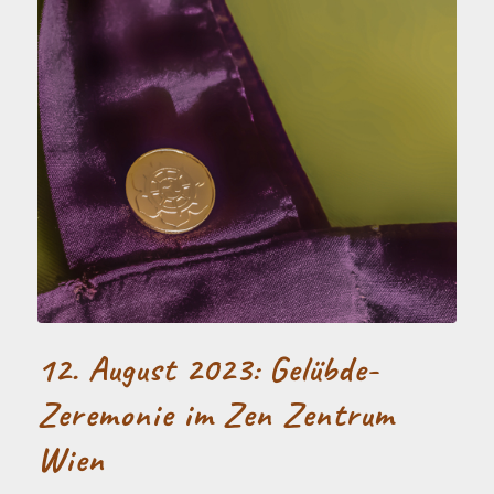
12. August 2023: Gelübde-
Zeremonie im Zen Zentrum
Wien