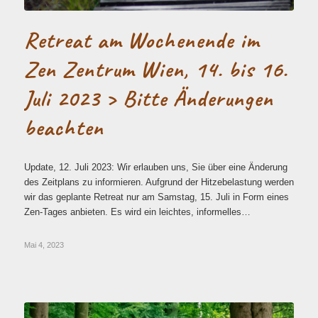
Retreat am Wochenende im
Zen Zentrum Wien, 14. bis 16.
Juli 2023 > Bitte Änderungen
beachten
Update, 12. Juli 2023: Wir erlauben uns, Sie über eine Änderung
des Zeitplans zu informieren. Aufgrund der Hitzebelastung werden
wir das geplante Retreat nur am Samstag, 15. Juli in Form eines
Zen-Tages anbieten. Es wird ein leichtes, informelles…
Mai 4, 2023