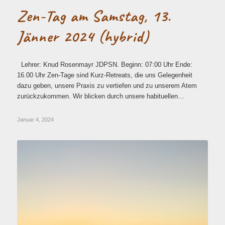
Zen-Tag am Samstag, 13.
Jänner 2024 (hybrid)
Lehrer: Knud Rosenmayr JDPSN. Beginn: 07:00 Uhr Ende:
16.00 Uhr Zen-Tage sind Kurz-Retreats, die uns Gelegenheit
dazu geben, unsere Praxis zu vertiefen und zu unserem Atem
zurückzukommen. Wir blicken durch unsere habituellen…
Januar 4, 2024