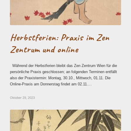
Herbstferien: Praxis im Zen
Zentrum und online
Während der Herbstferien bleibt das Zen Zentrum Wien für die
persönliche Praxis geschlossen; an folgenden Terminen entfällt
also der Praxistermin: Montag, 30.10., Mittwoch, 01.11. Die
Online-Praxis am Donnerstag findet am 02.11.…
Oktober 29, 2023