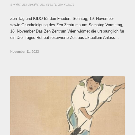
EVENTS
,
ZEN EVENTS
,
ZEN EVENTS
,
ZEN EVENTS
Zen-Tag und KIDO für den Frieden: Sonntag, 19. November
sowie Grundreinigung des Zen Zentrums am Samstag-Vormittag,
18. November Das Zen Zentrum Wien widmet die ursprünglich für
ein Drei-Tages-Retreat reservierte Zeit aus aktuellem Anlass…
November 11, 2023