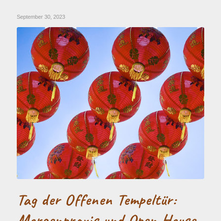
September 30, 2023
Tag der Offenen Tempeltür:
Morgenpraxis und Open House