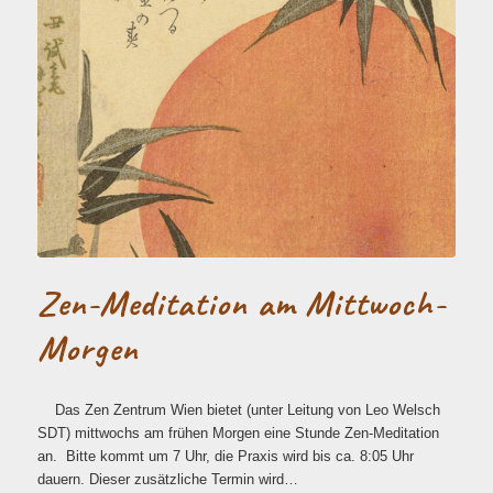
Zen-Meditation am Mittwoch-
Morgen
Das Zen Zentrum Wien bietet (unter Leitung von Leo Welsch
SDT) mittwochs am frühen Morgen eine Stunde Zen-Meditation
an. Bitte kommt um 7 Uhr, die Praxis wird bis ca. 8:05 Uhr
dauern. Dieser zusätzliche Termin wird…