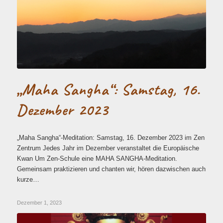
„Maha Sangha“: Samstag, 16.
Dezember 2023
„Maha Sangha“-Meditation: Samstag, 16. Dezember 2023 im Zen
Zentrum Jedes Jahr im Dezember veranstaltet die Europäische
Kwan Um Zen-Schule eine MAHA SANGHA-Meditation.
Gemeinsam praktizieren und chanten wir, hören dazwischen auch
kurze…
Dezember 1, 2023