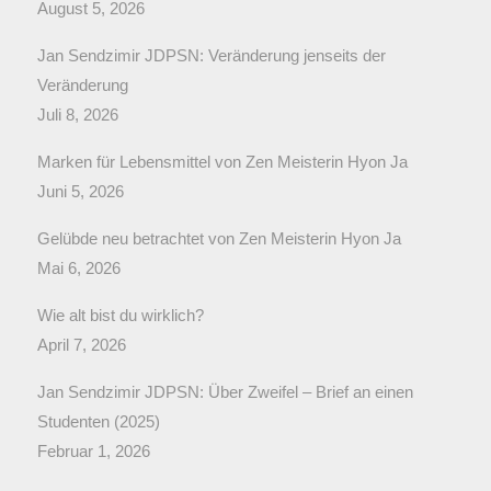
August 5, 2026
Jan Sendzimir JDPSN: Veränderung jenseits der
Veränderung
Juli 8, 2026
Marken für Lebensmittel von Zen Meisterin Hyon Ja
Juni 5, 2026
Gelübde neu betrachtet von Zen Meisterin Hyon Ja
Mai 6, 2026
Wie alt bist du wirklich?
April 7, 2026
Jan Sendzimir JDPSN: Über Zweifel – Brief an einen
Studenten (2025)
Februar 1, 2026