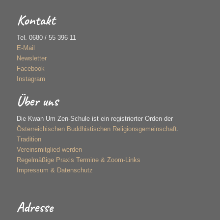
Kontakt
Tel. 0680 / 55 396 11
E-Mail
Newsletter
Facebook
Instagram
Über uns
Die Kwan Um Zen-Schule ist ein registrierter Orden der
Österreichischen Buddhistischen Religionsgemeinschaft
.
Tradition
Vereinsmitglied werden
Regelmäßige Praxis Termine & Zoom-Links
Impressum & Datenschutz
Adresse