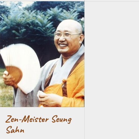
Zen-Meister Seung
Sahn