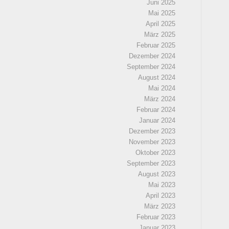
Juni 2025
Mai 2025
April 2025
März 2025
Februar 2025
Dezember 2024
September 2024
August 2024
Mai 2024
März 2024
Februar 2024
Januar 2024
Dezember 2023
November 2023
Oktober 2023
September 2023
August 2023
Mai 2023
April 2023
März 2023
Februar 2023
Januar 2023