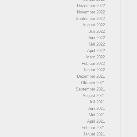
Dezember 2022
November 2022
September 2022
August 2022
Juli 2022
Juni 2022
Mai 2022
April 2022
März 2022
Februar 2022
Januar 2022
Dezember 2021
Oktober 2021
September 2021
August 2021
Juli 2021
Juni 2021
Mai 2021
April 2021
Februar 2021
Januar 2021