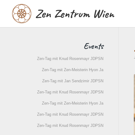
Zen Zentrum Wien
Events
Zen-Tag mit Knud Rosenmayr JDPSN
Zen-Tag mit Zen-Meisterin Hyon Ja
Zen-Tag mit Jan Sendzimir JDPSN
Zen-Tag mit Knud Rosenmayr JDPSN
Zen-Tag mit Zen-Meisterin Hyon Ja
Zen-Tag mit Knud Rosenmayr JDPSN
Zen-Tag mit Knud Rosenmayr JDPSN