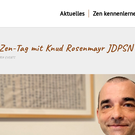
Aktuelles
Zen kennenlern
Zen-Tag mit Knud Rosenmayr JDPSN
ZEN EVENTS