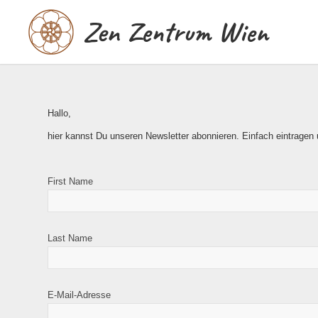
Zen Zentrum Wien
Hallo,
hier kannst Du unseren Newsletter abonnieren. Einfach eintragen
First Name
Last Name
E-Mail-Adresse