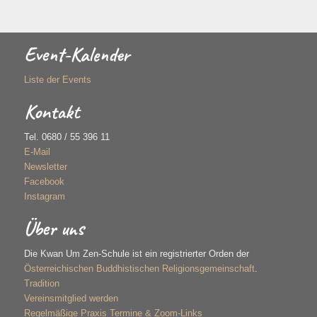
Event-Kalender
Liste der Events
Kontakt
Tel. 0680 / 55 396 11
E-Mail
Newsletter
Facebook
Instagram
Über uns
Die Kwan Um Zen-Schule ist ein registrierter Orden der
Österreichischen Buddhistischen Religionsgemeinschaft
.
Tradition
Vereinsmitglied werden
Regelmäßige Praxis Termine & Zoom-Links