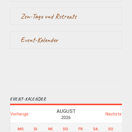
Zen-Tage und Retreats
Event-Kalender
EVENT-KALENDER