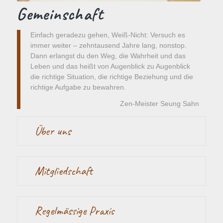
Gemeinschaft
Einfach geradezu gehen, Weiß-Nicht: Versuch es
immer weiter – zehntausend Jahre lang, nonstop.
Dann erlangst du den Weg, die Wahrheit und das
Leben und das heißt von Augenblick zu Augenblick
die richtige Situation, die richtige Beziehung und die
richtige Aufgabe zu bewahren.
Zen-Meister Seung Sahn
Über uns
Mitgliedschaft
Regelmässige Praxis